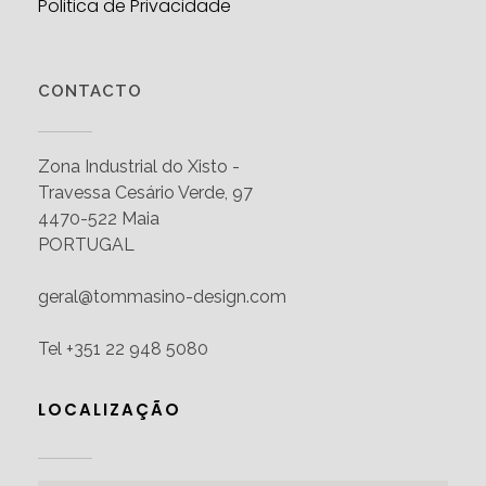
Politica de Privacidade
CONTACTO
Zona Industrial do Xisto -
Travessa Cesário Verde, 97
4470-522 Maia
PORTUGAL
geral@tommasino-design.com
Tel +351 22 948 5080
LOCALIZAÇÃO