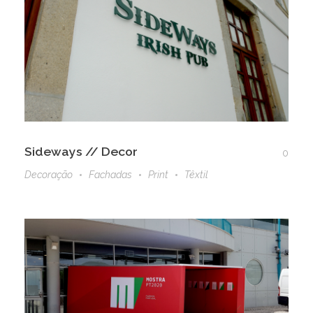
Sideways // Decor
0
Decoração
Fachadas
Print
Têxtil