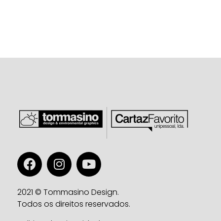
Tommasino Design
2021 © Tommasino Design.
Todos os direitos reservados.