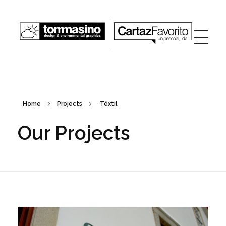
Tommasino Design
Home
Projects
Têxtil
Our Projects